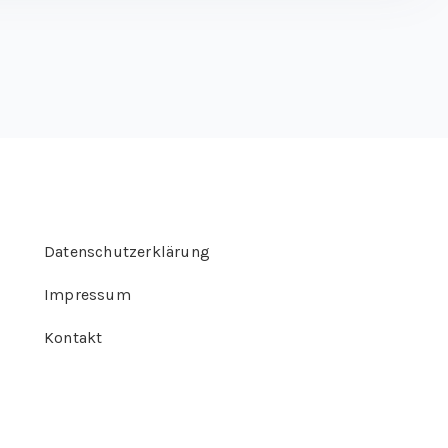
Datenschutzerklärung
Impressum
Kontakt