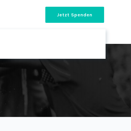
Jetzt Spenden