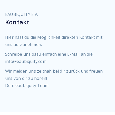
EAUBIQUITY E.V.
Kontakt
Hier hast du die Möglichkeit direkten Kontakt mit
uns aufzunehmen.
Schreibe uns dazu einfach eine E-Mail an die:
info@eaubiquity.com
Wir melden uns zeitnah bei dir zurück und freuen
uns von dir zu hören!
Dein eaubiquity Team